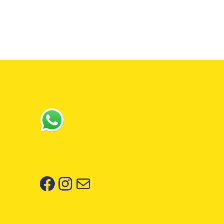
Facebook
Instagram
Correo electrónico