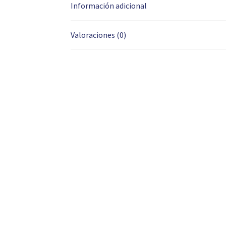
Información adicional
Valoraciones (0)