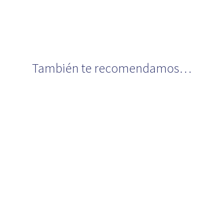
También te recomendamos…