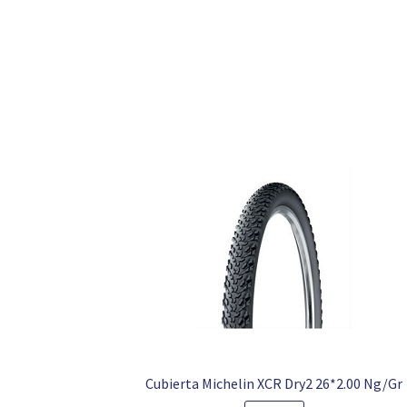
Cubierta Michelin XCR Dry2 26*2.00 Ng/Gr