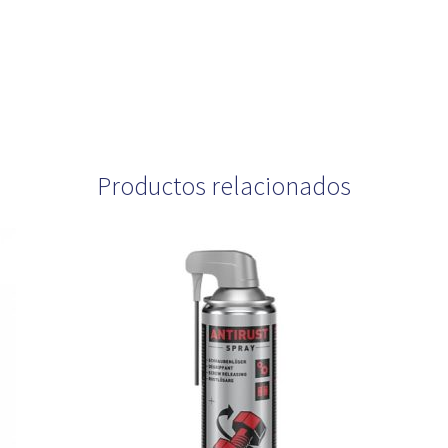
Productos relacionados