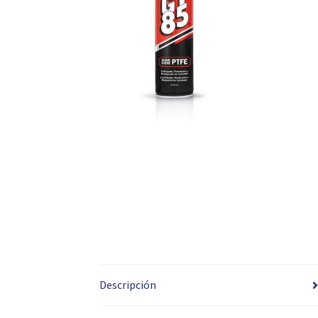
Descripción