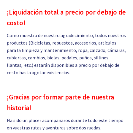
¡Liquidación total a precio por debajo de
costo!
Como muestra de nuestro agradecimiento, todos nuestros
productos (Bicicletas, repuestos, accesorios, artículos
para la limpieza y mantenimiento, ropa, calzado, cámaras,
cubiertas, cambios, bielas, pedales, puños, sillines,
llantas, etc.) estarán disponibles a precio por debajo de
costo hasta agotar existencias.
¡Gracias por formar parte de nuestra
historia!
Ha sido un placer acompañaros durante todo este tiempo
en vuestras rutas y aventuras sobre dos ruedas.