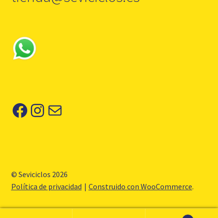
Facebook
Instagram
Correo electrónico
© Seviciclos 2026
Política de privacidad
Construido con WooCommerce
.