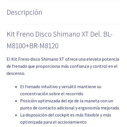
Descripción
Kit Freno Disco Shimano XT Del. BL-
M8100+BR-M8120
El Kit Freno disco Shimano XT ofrece una elevata potencia
de frenado que proporciona más confianza y control en el
descenso.
El frenado intuitivo y versátil mantiene su
concentración sobre el recorrido
Posición optimizada del eje de la maneta con un
punto de contacto adicional y ergonomía mejorada
La disposición del cockpit es más flexible y más
optimizada para el accionamiento