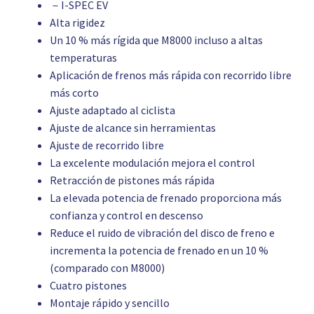
－I-SPEC EV
Alta rigidez
Un 10 % más rígida que M8000 incluso a altas
temperaturas
Aplicación de frenos más rápida con recorrido libre
más corto
Ajuste adaptado al ciclista
Ajuste de alcance sin herramientas
Ajuste de recorrido libre
La excelente modulación mejora el control
Retracción de pistones más rápida
La elevada potencia de frenado proporciona más
confianza y control en descenso
Reduce el ruido de vibración del disco de freno e
incrementa la potencia de frenado en un 10 %
(comparado con M8000)
Cuatro pistones
Montaje rápido y sencillo