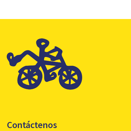
Contáctenos