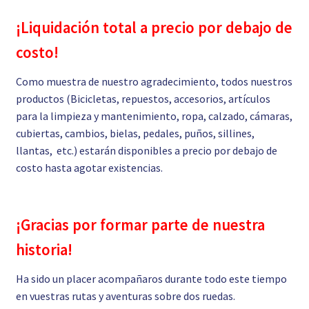
¡Liquidación total a precio por debajo de
costo!
Como muestra de nuestro agradecimiento, todos nuestros
productos (Bicicletas, repuestos, accesorios, artículos
para la limpieza y mantenimiento, ropa, calzado, cámaras,
cubiertas, cambios, bielas, pedales, puños, sillines,
llantas, etc.) estarán disponibles a precio por debajo de
costo hasta agotar existencias.
¡Gracias por formar parte de nuestra
historia!
Ha sido un placer acompañaros durante todo este tiempo
en vuestras rutas y aventuras sobre dos ruedas.