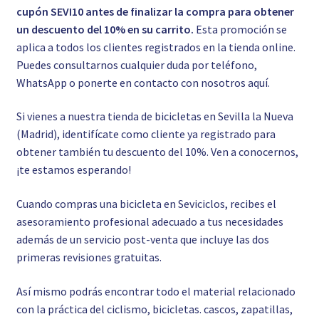
cupón SEVI10 antes de finalizar la compra para obtener
un descuento del 10% en su carrito.
Esta promoción se
aplica a todos los clientes registrados en la tienda online.
Puedes consultarnos cualquier duda por teléfono,
WhatsApp o ponerte en contacto con nosotros
aquí.
Si vienes a nuestra tienda de bicicletas en Sevilla la Nueva
(Madrid), identifícate como cliente ya registrado para
obtener también tu descuento del 10%. Ven a conocernos,
¡te estamos esperando!
Cuando compras una bicicleta en Seviciclos, recibes el
asesoramiento profesional adecuado a tus necesidades
además de un servicio post-venta que incluye las dos
primeras revisiones gratuitas.
Así mismo podrás encontrar todo el material relacionado
con la práctica del ciclismo, bicicletas. cascos, zapatillas,