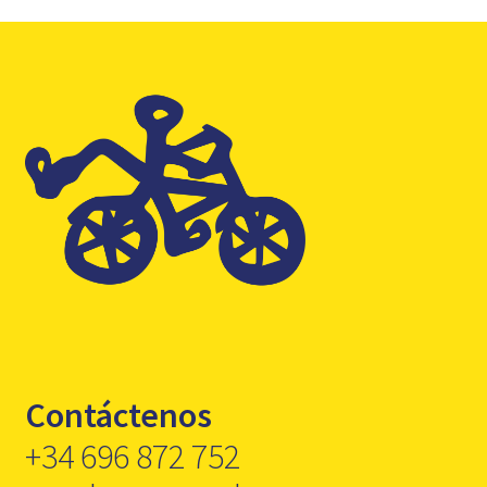
Contáctenos
+34 696 872 752