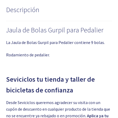
Descripción
Jaula de Bolas Gurpil para Pedalier
La Jaula de Bolas Gurpil para Pedalier contiene 9 bolas.
Rodamiento de pedalier.
Seviciclos tu tienda y taller de
bicicletas de confianza
Desde Seviciclos queremos agradecer su visita con un
cupón de descuento en cualquier producto de la tienda que
no se encuentre ya rebajado o en promoción.
Aplica ya tu