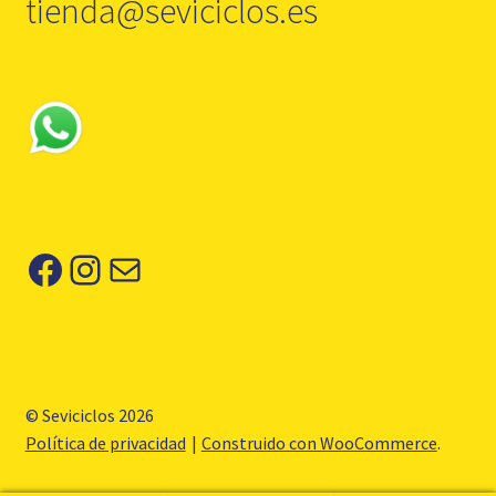
tienda@seviciclos.es
Facebook
Instagram
Correo electrónico
© Seviciclos 2026
Política de privacidad
Construido con WooCommerce
.