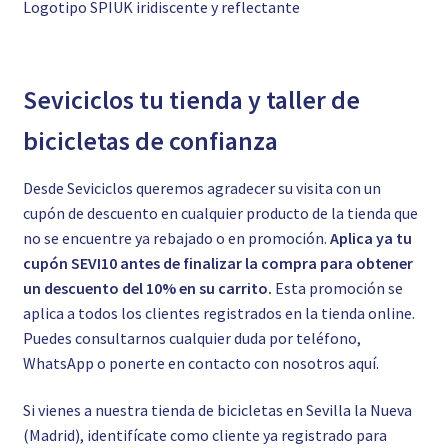
Logotipo SPIUK iridiscente y reflectante
Seviciclos tu tienda y taller de
bicicletas de confianza
Desde Seviciclos queremos agradecer su visita con un
cupón de descuento en cualquier producto de la tienda que
no se encuentre ya rebajado o en promoción.
Aplica ya tu
cupón SEVI10 antes de finalizar la compra para obtener
un descuento del 10% en su carrito.
Esta promoción se
aplica a todos los clientes registrados en la tienda online.
Puedes consultarnos cualquier duda por teléfono,
WhatsApp o ponerte en contacto con nosotros
aquí.
Si vienes a nuestra tienda de bicicletas en Sevilla la Nueva
(Madrid), identifícate como cliente ya registrado para