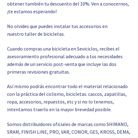
obtener también tu descuento del 10%. Ven a conocernos,
¡te estamos esperando!
No olvides que puedes instalar tus accesorios en
nuestro
taller de bicicletas.
Cuando compras una bicicleta en Seviciclos, recibes el
asesoramiento profesional adecuado a tus necesidades
además de un servicio post-venta que incluye las dos
primeras revisiones gratuitas.
Así mismo podrás encontrar todo el material relacionado
con la práctica del ciclismo, bicicletas. cascos, zapatillas,
ropa, accesorios, repuestos, etc y si no lo tenemos,
intentamos traerlo en la mayor brevedad posible.
Somos distribuidores oficiales de marcas como SHIMANO,
SRAM, FINISH LINE, PRO, VAR, CONOR, GES, KROSS, DEMA,