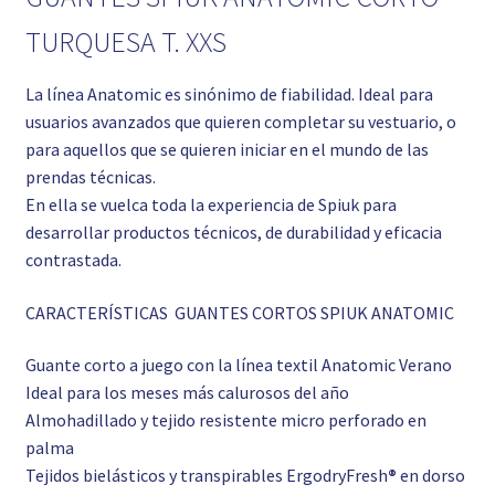
TURQUESA T. XXS
La línea Anatomic es sinónimo de fiabilidad. Ideal para
usuarios avanzados que quieren completar su vestuario, o
para aquellos que se quieren iniciar en el mundo de las
prendas técnicas.
En ella se vuelca toda la experiencia de Spiuk para
desarrollar productos técnicos, de durabilidad y eficacia
contrastada.
CARACTERÍSTICAS GUANTES CORTOS SPIUK ANATOMIC
Guante corto a juego con la línea textil Anatomic Verano
Ideal para los meses más calurosos del año
Almohadillado y tejido resistente micro perforado en
palma
Tejidos bielásticos y transpirables ErgodryFresh
®
en dorso