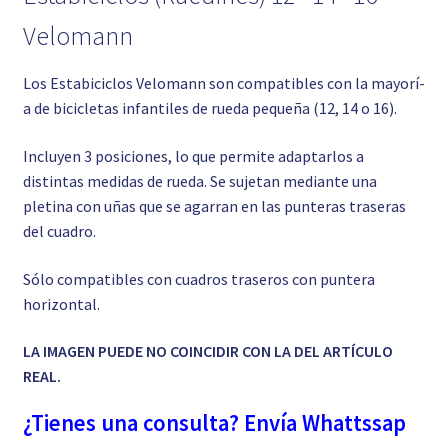
Velomann
Los Estabiciclos Velomann son compatibles con la mayorí­
a de bicicletas infantiles de rueda pequeña (12, 14 o 16).
Incluyen 3 posiciones, lo que permite adaptarlos a
distintas medidas de rueda. Se sujetan mediante una
pletina con uñas que se agarran en las punteras traseras
del cuadro.
Sólo compatibles con cuadros traseros con puntera
horizontal.
LA IMAGEN PUEDE NO COINCIDIR CON LA DEL ARTÍCULO
REAL.
¿Tienes una consulta? Envía Whattssap