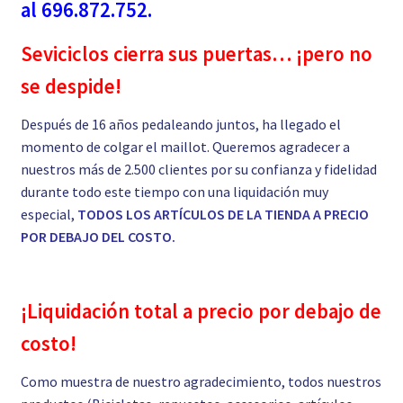
al 696.872.752.
Seviciclos cierra sus puertas… ¡pero no
se despide!
Después de 16 años pedaleando juntos, ha llegado el
momento de colgar el maillot. Queremos agradecer a
nuestros más de 2.500 clientes por su confianza y fidelidad
durante todo este tiempo con una liquidación muy
especial,
TODOS LOS ARTÍCULOS DE LA TIENDA A PRECIO
POR DEBAJO DEL COSTO.
¡Liquidación total a precio por debajo de
costo!
Como muestra de nuestro agradecimiento, todos nuestros