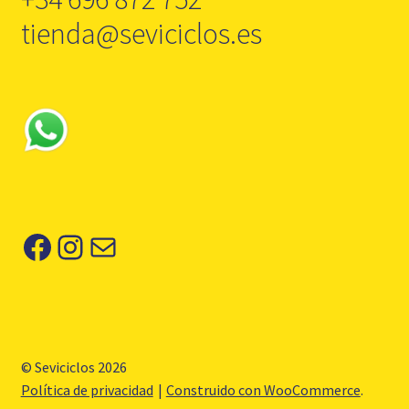
tienda@seviciclos.es
Facebook
Instagram
Correo electrónico
© Seviciclos 2026
Política de privacidad
Construido con WooCommerce
.