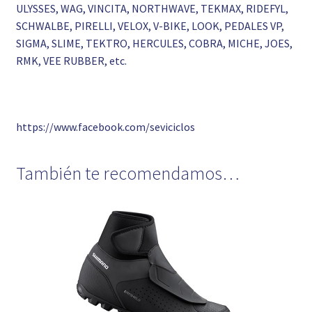
ULYSSES, WAG, VINCITA, NORTHWAVE, TEKMAX, RIDEFYL,
SCHWALBE, PIRELLI, VELOX, V-BIKE, LOOK, PEDALES VP,
SIGMA, SLIME, TEKTRO, HERCULES, COBRA, MICHE, JOES,
RMK, VEE RUBBER, etc.
https://www.facebook.com/seviciclos
También te recomendamos…