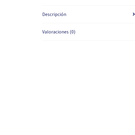
Descripción
Valoraciones (0)