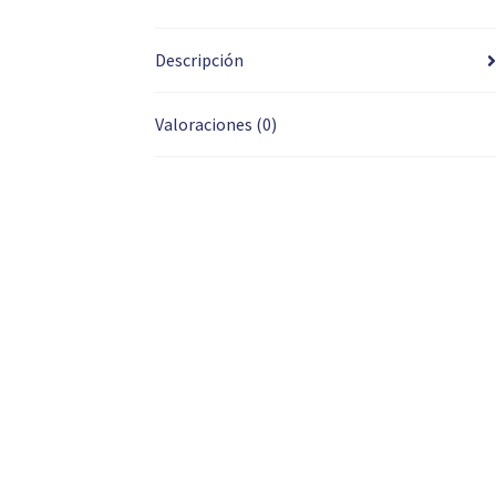
Descripción
Valoraciones (0)