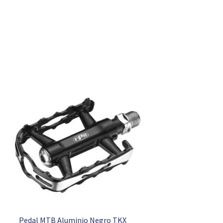
Pedal MTB Aluminio Negro TKX