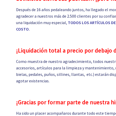
Después de 16 años pedaleando juntos, ha llegado el mo
agradecer a nuestros más de 2.500 clientes por su confia
una liquidación muy especial,
TODOS LOS ARTÍCULOS DE 
COSTO.
¡Liquidación total a precio por debajo 
Como muestra de nuestro agradecimiento, todos nuestro
accesorios, artículos para la limpieza y mantenimiento, 
bielas, pedales, puños, sillines, llantas, etc.) estarán d
agotar existencias.
¡Gracias por formar parte de nuestra hi
Ha sido un placer acompañaros durante todo este tiempo