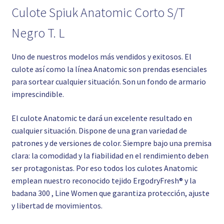
Culote Spiuk Anatomic Corto S/T
Negro T. L
Uno de nuestros modelos más vendidos y exitosos. El
culote así como la línea Anatomic son prendas esenciales
para sortear cualquier situación. Son un fondo de armario
imprescindible.
El culote Anatomic te dará un excelente resultado en
cualquier situación. Dispone de una gran variedad de
patrones y de versiones de color. Siempre bajo una premisa
clara: la comodidad y la fiabilidad en el rendimiento deben
ser protagonistas. Por eso todos los culotes Anatomic
emplean nuestro reconocido tejido ErgodryFresh® y la
badana 300 , Line Women que garantiza protección, ajuste
y libertad de movimientos.