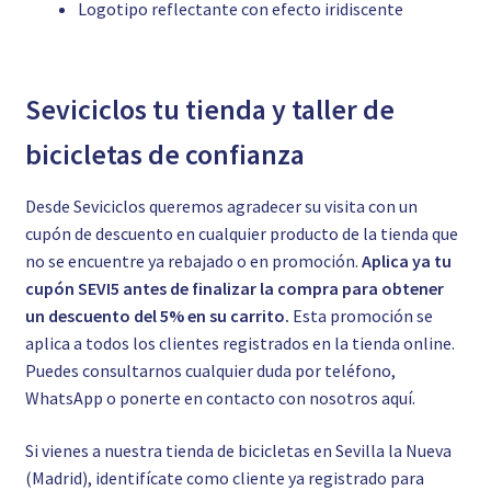
Logotipo reflectante con efecto iridiscente
Seviciclos tu tienda y taller de
bicicletas de confianza
Desde Seviciclos queremos agradecer su visita con un
cupón de descuento en cualquier producto de la tienda que
no se encuentre ya rebajado o en promoción.
Aplica ya tu
cupón SEVI5 antes de finalizar la compra para obtener
un descuento del 5% en su carrito.
Esta promoción se
aplica a todos los clientes registrados en la tienda online.
Puedes consultarnos cualquier duda por teléfono,
WhatsApp o ponerte en contacto con nosotros
aquí.
Si vienes a nuestra tienda de bicicletas en Sevilla la Nueva
(Madrid), identifícate como cliente ya registrado para