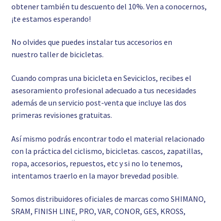
obtener también tu descuento del 10%. Ven a conocernos,
¡te estamos esperando!
No olvides que puedes instalar tus accesorios en
nuestro
taller de bicicletas.
Cuando compras una bicicleta en Seviciclos, recibes el
asesoramiento profesional adecuado a tus necesidades
además de un servicio post-venta que incluye las dos
primeras revisiones gratuitas.
Así mismo podrás encontrar todo el material relacionado
con la práctica del ciclismo, bicicletas. cascos, zapatillas,
ropa, accesorios, repuestos, etc y si no lo tenemos,
intentamos traerlo en la mayor brevedad posible.
Somos distribuidores oficiales de marcas como SHIMANO,
SRAM, FINISH LINE, PRO, VAR, CONOR, GES, KROSS,