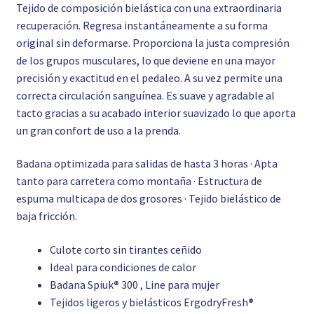
Tejido de composición bielástica con una extraordinaria
recuperación. Regresa instantáneamente a su forma
original sin deformarse. Proporciona la justa compresión
de los grupos musculares, lo que deviene en una mayor
precisión y exactitud en el pedaleo. A su vez permite una
correcta circulación sanguínea. Es suave y agradable al
tacto gracias a su acabado interior suavizado lo que aporta
un gran confort de uso a la prenda.
Badana optimizada para salidas de hasta 3 horas · Apta
tanto para carretera como montaña · Estructura de
espuma multicapa de dos grosores · Tejido bielástico de
baja fricción.
Culote corto sin tirantes ceñido
Ideal para condiciones de calor
Badana Spiuk
®
300 , Line para mujer
Tejidos ligeros y bielásticos ErgodryFresh
®