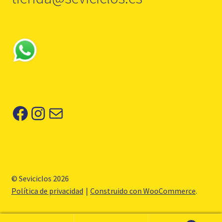
Facebook
Instagram
Correo electrónico
© Seviciclos 2026
Política de privacidad
Construido con WooCommerce
.