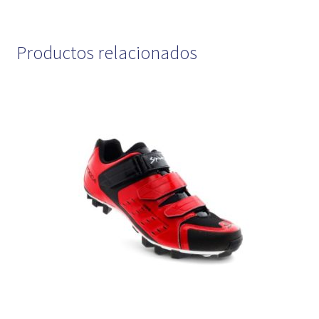
Productos relacionados