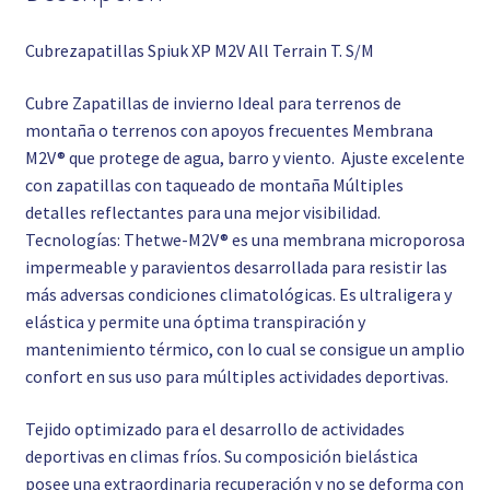
Cubrezapatillas Spiuk XP M2V All Terrain T. S/M
Cubre Zapatillas de invierno Ideal para terrenos de
montaña o terrenos con apoyos frecuentes Membrana
M2V® que protege de agua, barro y viento. Ajuste excelente
con zapatillas con taqueado de montaña Múltiples
detalles reflectantes para una mejor visibilidad.
Tecnologías: Thetwe-M2V® es una membrana microporosa
impermeable y paravientos desarrollada para resistir las
más adversas condiciones climatológicas. Es ultraligera y
elástica y permite una óptima transpiración y
mantenimiento térmico, con lo cual se consigue un amplio
confort en sus uso para múltiples actividades deportivas.
Tejido optimizado para el desarrollo de actividades
deportivas en climas fríos. Su composición bielástica
posee una extraordinaria recuperación y no se deforma con