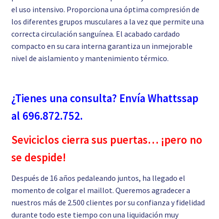
el uso intensivo. Proporciona una óptima compresión de
los diferentes grupos musculares a la vez que permite una
correcta circulación sanguínea. El acabado cardado
compacto en su cara interna garantiza un inmejorable
nivel de aislamiento y mantenimiento térmico.
¿Tienes una consulta? Envía Whattssap
al 696.872.752.
Seviciclos cierra sus puertas… ¡pero no
se despide!
Después de 16 años pedaleando juntos, ha llegado el
momento de colgar el maillot. Queremos agradecer a
nuestros más de 2.500 clientes por su confianza y fidelidad
durante todo este tiempo con una liquidación muy