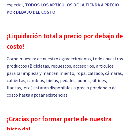
especial,
TODOS LOS ARTÍCULOS DE LA TIENDA A PRECIO
POR DEBAJO DEL COSTO.
¡Liquidación total a precio por debajo de
costo!
Como muestra de nuestro agradecimiento, todos nuestros
productos (Bicicletas, repuestos, accesorios, artículos
para la limpieza y mantenimiento, ropa, calzado, cámaras,
cubiertas, cambios, bielas, pedales, puños, sillines,
llantas, etc.) estarán disponibles a precio por debajo de
costo hasta agotar existencias.
¡Gracias por formar parte de nuestra
historia!