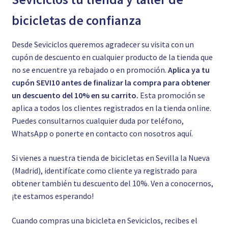
bicicletas de confianza
Desde Seviciclos queremos agradecer su visita con un
cupón de descuento en cualquier producto de la tienda que
no se encuentre ya rebajado o en promoción.
Aplica ya tu
cupón SEVI10 antes de finalizar la compra para obtener
un descuento del 10% en su carrito.
Esta promoción se
aplica a todos los clientes registrados en la tienda online.
Puedes consultarnos cualquier duda por teléfono,
WhatsApp o ponerte en contacto con nosotros
aquí.
Si vienes a nuestra tienda de bicicletas en Sevilla la Nueva
(Madrid), identifícate como cliente ya registrado para
obtener también tu descuento del 10%. Ven a conocernos,
¡te estamos esperando!
Cuando compras una bicicleta en Seviciclos, recibes el