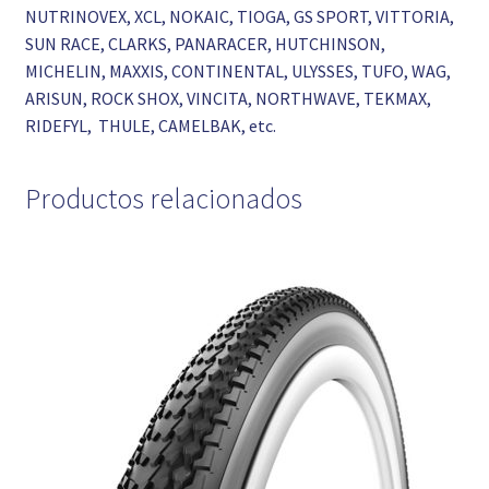
NUTRINOVEX, XCL, NOKAIC, TIOGA, GS SPORT, VITTORIA,
SUN RACE, CLARKS, PANARACER, HUTCHINSON,
MICHELIN, MAXXIS, CONTINENTAL, ULYSSES, TUFO, WAG,
ARISUN, ROCK SHOX, VINCITA, NORTHWAVE, TEKMAX,
RIDEFYL, THULE, CAMELBAK, etc.
Productos relacionados