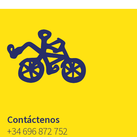
Contáctenos
+34 696 872 752