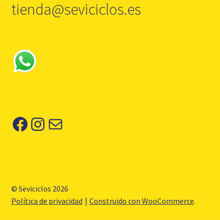
tienda@seviciclos.es
Facebook
Instagram
Correo electrónico
© Seviciclos 2026
Política de privacidad
Construido con WooCommerce
.