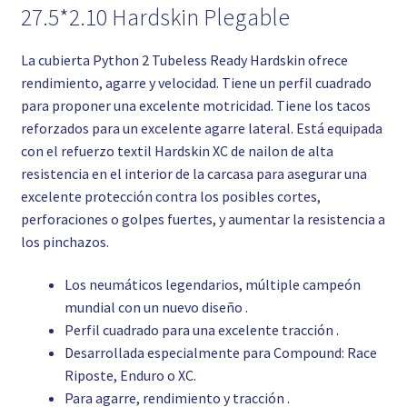
27.5*2.10 Hardskin Plegable
La cubierta Python 2 Tubeless Ready Hardskin ofrece
rendimiento, agarre y velocidad. Tiene un perfil cuadrado
para proponer una excelente motricidad. Tiene los tacos
reforzados para un excelente agarre lateral. Está equipada
con el refuerzo textil Hardskin XC de nailon de alta
resistencia en el interior de la carcasa para asegurar una
excelente protección contra los posibles cortes,
perforaciones o golpes fuertes, y aumentar la resistencia a
los pinchazos.
Los neumáticos legendarios, múltiple campeón
mundial con un nuevo diseño .
Perfil cuadrado para una excelente tracción .
Desarrollada especialmente para Compound: Race
Riposte, Enduro o XC.
Para agarre, rendimiento y tracción .