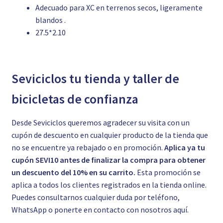
Adecuado para XC en terrenos secos, ligeramente
blandos .
27.5*2.10
Seviciclos tu tienda y taller de
bicicletas de confianza
Desde Seviciclos queremos agradecer su visita con un
cupón de descuento en cualquier producto de la tienda que
no se encuentre ya rebajado o en promoción.
Aplica ya tu
cupón SEVI10 antes de finalizar la compra para obtener
un descuento del 10% en su carrito.
Esta promoción se
aplica a todos los clientes registrados en la tienda online.
Puedes consultarnos cualquier duda por teléfono,
WhatsApp o ponerte en contacto con nosotros
aquí.