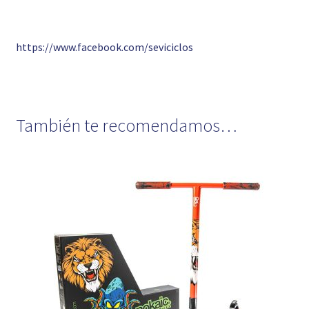
https://www.facebook.com/seviciclos
También te recomendamos…