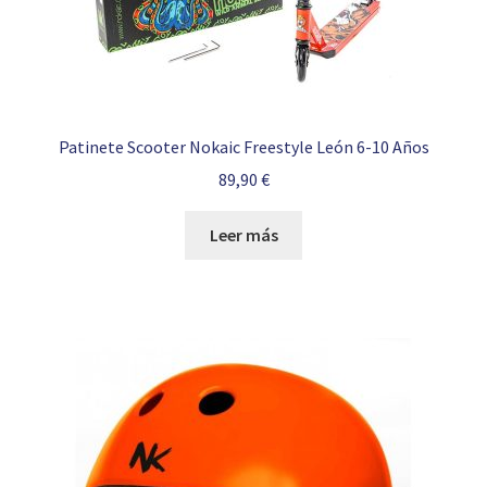
Patinete Scooter Nokaic Freestyle León 6-10 Años
89,90
€
Leer más