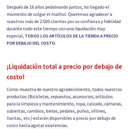
Después de 16 años pedaleando juntos, ha llegado el
momento de colgar el maillot. Queremos agradecer a
nuestros más de 2.500 clientes por su confianza y fidelidad
durante todo este tiempo con una liquidación muy
especial,
TODOS LOS ARTÍCULOS DE LA TIENDA A PRECIO
POR DEBAJO DEL COSTO.
¡Liquidación total a precio por debajo de
costo!
Como muestra de nuestro agradecimiento, todos nuestros
productos (Bicicletas, repuestos, accesorios, artículos
para la limpieza y mantenimiento, ropa, calzado, cámaras,
cubiertas, cambios, bielas, pedales, puños, sillines,
llantas, etc.) estarán disponibles a precio por debajo de
costo hasta agotar existencias.