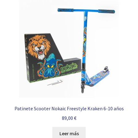
Patinete Scooter Nokaic Freestyle Kraken 6-10 años
89,00
€
Leer más