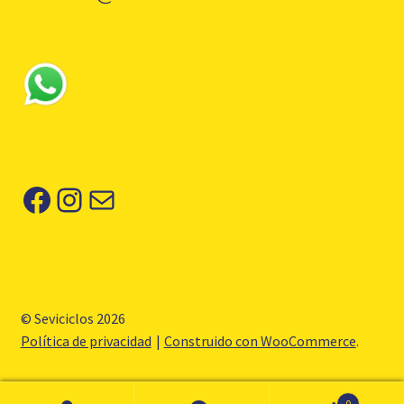
Facebook
Instagram
Correo electrónico
© Seviciclos 2026
Política de privacidad
Construido con WooCommerce
.
0