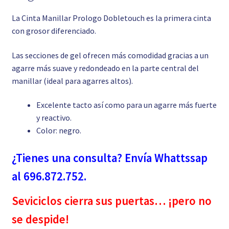
La Cinta Manillar Prologo Dobletouch es la primera cinta
con grosor diferenciado.
Las secciones de gel ofrecen más comodidad gracias a un
agarre más suave y redondeado en la parte central del
manillar (ideal para agarres altos).
Excelente tacto así como para un agarre más fuerte
y reactivo.
Color: negro.
¿Tienes una consulta? Envía Whattssap
al 696.872.752.
Seviciclos cierra sus puertas… ¡pero no
se despide!