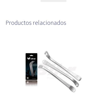
Productos relacionados