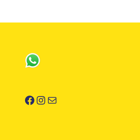
Facebook
Instagram
Correo electrónico