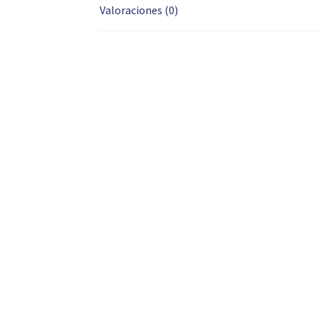
Valoraciones (0)