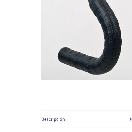
Descripción