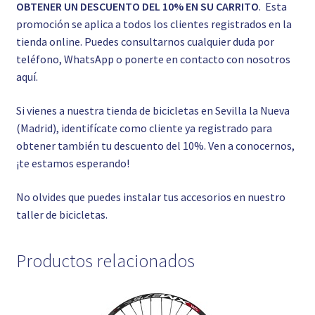
OBTENER UN DESCUENTO DEL 10% EN SU CARRITO
. Esta
promoción se aplica a todos los clientes registrados en la
tienda online. Puedes consultarnos cualquier duda por
teléfono, WhatsApp o ponerte en contacto con nosotros
aquí.
Si vienes a nuestra tienda de bicicletas en Sevilla la Nueva
(Madrid), identifícate como cliente ya registrado para
obtener también tu descuento del 10%. Ven a conocernos,
¡te estamos esperando!
No olvides que puedes instalar tus accesorios en nuestro
taller de bicicletas.
Productos relacionados