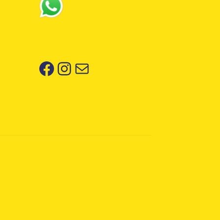
Facebook
Instagram
Correo electrónico