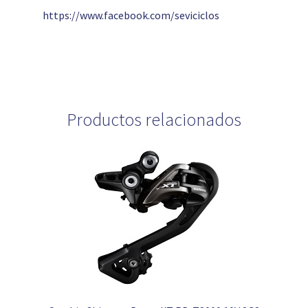
https://www.facebook.com/seviciclos
Productos relacionados