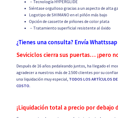
－Tecnología HYPERGLIDE
Siéntase orgulloso gracias a un aspecto de alta 
Logotipo de SHIMANO en el piñón más bajo
Opción de cassette de piñones de color plata
－Tratamiento superficial resistente al óxido
¿Tienes una consulta? Envía Whattssap
Seviciclos cierra sus puertas… ¡pero n
Después de 16 años pedaleando juntos, ha llegado el mo
agradecer a nuestros más de 2.500 clientes por su confia
una liquidación muy especial,
TODOS LOS ARTÍCULOS DE 
COSTO.
¡Liquidación total a precio por debajo 