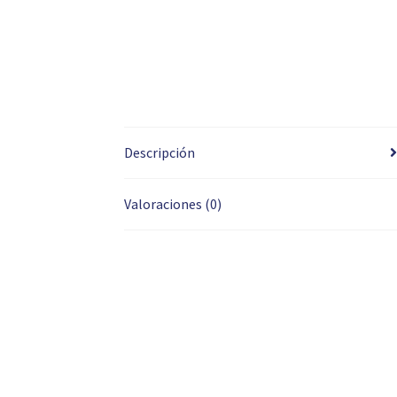
Descripción
Valoraciones (0)