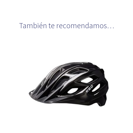
También te recomendamos…