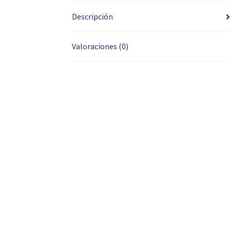
Descripción
Valoraciones (0)