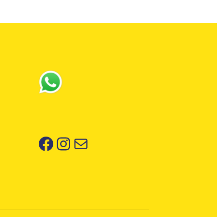
Facebook
Instagram
Correo electrónico