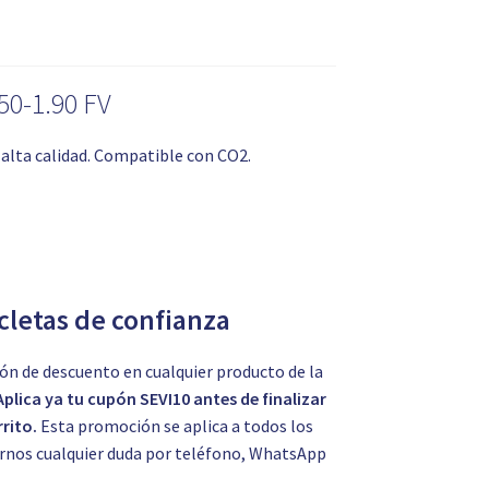
50-1.90 FV
 alta calidad. Compatible con CO2.
icletas de confianza
ón de descuento en cualquier producto de la
Aplica ya tu cupón SEVI10 antes de finalizar
rito.
Esta promoción se aplica a todos los
tarnos cualquier duda por teléfono, WhatsApp