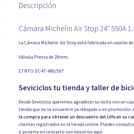
Descripción
Cámara Michelin Air Stop 24″ 550A 1.
La Cámara Michelin Air Stop está fabricada en caucho de
Válvula Presta de 29mm.
ETRTO 37/47-490/507
Seviciclos tu tienda y taller de bic
Desde Seviciclos queremos agradecer su visita con un cup
tienda que no se encuentre ya rebajado o en promoción.
la compra para obtener un descuento del 10% en su car
clientes registrados en la tienda online. Puedes consul
o ponerte en contacto con nosotros
aquí.