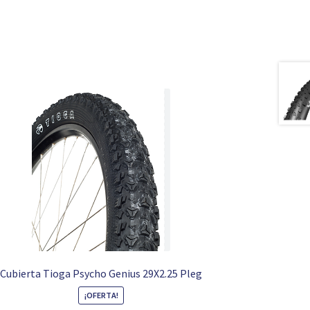
Cubierta Tioga Psycho Genius 29X2.25 Pleg
¡OFERTA!