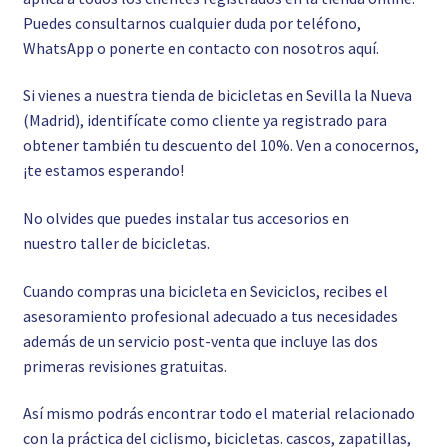
Puedes consultarnos cualquier duda por teléfono,
WhatsApp o ponerte en contacto con nosotros
aquí.
Si vienes a nuestra tienda de bicicletas en Sevilla la Nueva
(Madrid), identifícate como cliente ya registrado para
obtener también tu descuento del 10%. Ven a conocernos,
¡te estamos esperando!
No olvides que puedes instalar tus accesorios en
nuestro
taller de bicicletas.
Cuando compras una bicicleta en Seviciclos, recibes el
asesoramiento profesional adecuado a tus necesidades
además de un servicio post-venta que incluye las dos
primeras revisiones gratuitas.
Así mismo podrás encontrar todo el material relacionado
con la práctica del ciclismo, bicicletas. cascos, zapatillas,