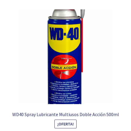
WD40 Spray Lubricante Multiusos Doble Acción 500ml
¡OFERTA!