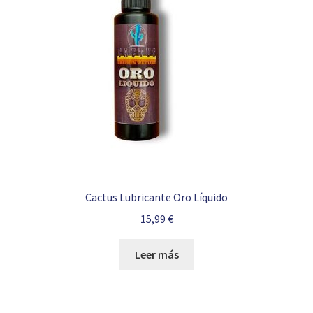
Cactus Lubricante Oro Líquido
15,99
€
Leer más