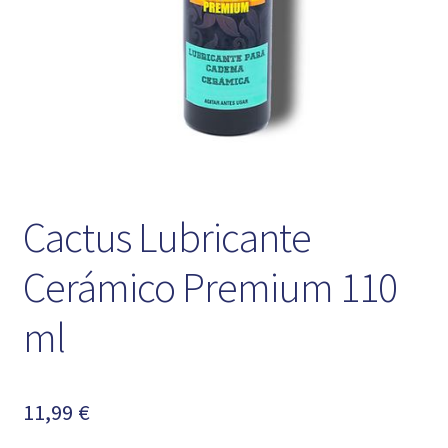
Cactus Lubricante
Cerámico Premium 110
ml
11,99
€