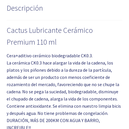
Descripción
Cactus Lubricante Cerámico
Premium 110 ml
Cera+aditivo cerámico biodegradable CK0.3.
La cerámica CK0.3 hace alargar la vida de la cadena, los
platos y los piñones debido a la dureza de la partícula,
además de ser un producto con menos coeficiente de
rozamiento del mercado, favoreciendo que no se chupe la
cadena. No se pega la suciedad, biodegradable, disminuye
el chupado de cadena, alarga la vida de los componentes.
Contiene antioxidante. Se elimina con nuestro limpia bicis
y después agua. No tiene problemas de congelación.
DURACIÓN, MÁS DE 200KM CON AGUA Y BARRO,
INCREIBLE!!