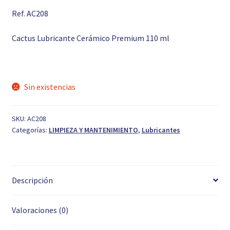
Ref. AC208
Cactus Lubricante Cerámico Premium 110 ml
Sin existencias
SKU:
AC208
Categorías:
LIMPIEZA Y MANTENIMIENTO
,
Lubricantes
Descripción
Valoraciones (0)