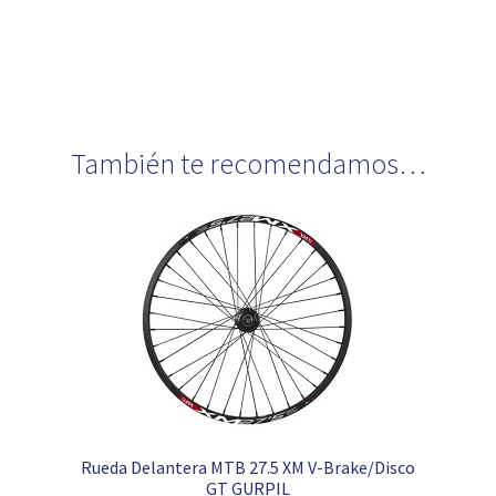
También te recomendamos…
Rueda Delantera MTB 27.5 XM V-Brake/Disco
GT GURPIL