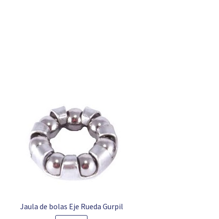
Jaula de bolas Eje Rueda Gurpil