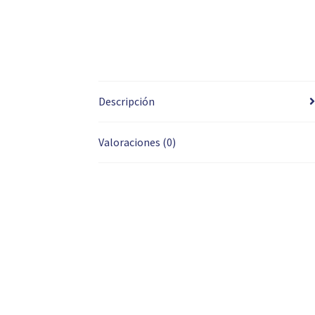
Descripción
Valoraciones (0)