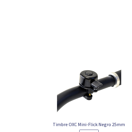
Timbre OXC Mini-Flick Negro 25mm