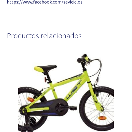
https://www.facebook.com/seviciclos
Productos relacionados