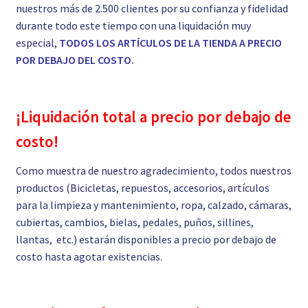
nuestros más de 2.500 clientes por su confianza y fidelidad
durante todo este tiempo con una liquidación muy
especial,
TODOS LOS ARTÍCULOS DE LA TIENDA A PRECIO
POR DEBAJO DEL COSTO.
¡Liquidación total a precio por debajo de
costo!
Como muestra de nuestro agradecimiento, todos nuestros
productos (Bicicletas, repuestos, accesorios, artículos
para la limpieza y mantenimiento, ropa, calzado, cámaras,
cubiertas, cambios, bielas, pedales, puños, sillines,
llantas, etc.) estarán disponibles a precio por debajo de
costo hasta agotar existencias.