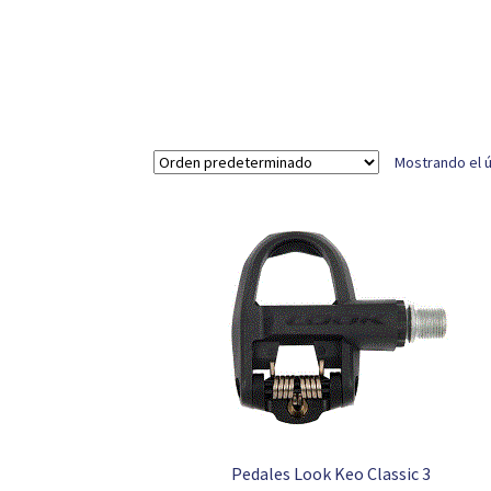
Mostrando el ú
Pedales Look Keo Classic 3