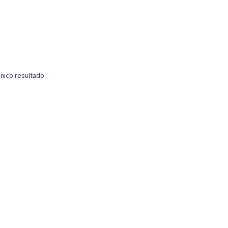
nico resultado