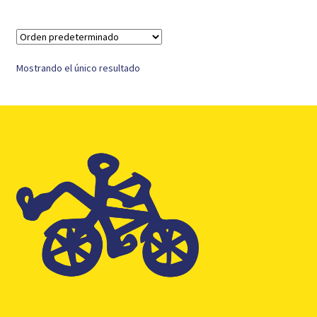
Mostrando el único resultado