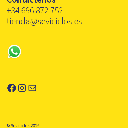
+34 696 872 752
tienda@seviciclos.es
Facebook
Instagram
Correo electrónico
© Seviciclos 2026