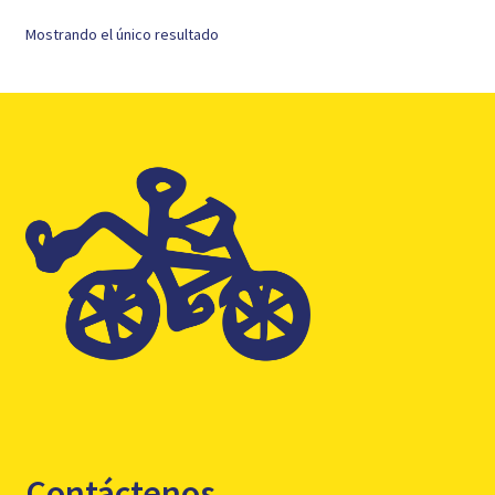
Mostrando el único resultado
Contáctenos