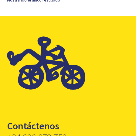
Mostrando el único resultado
Contáctenos