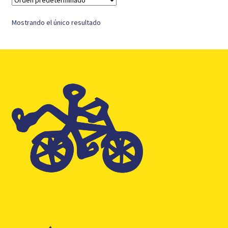
Mostrando el único resultado