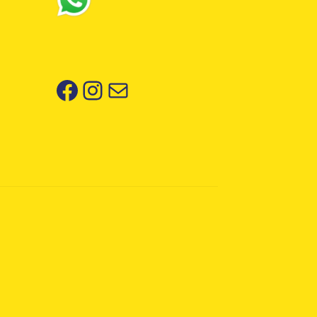
Facebook
Instagram
Correo electrónico