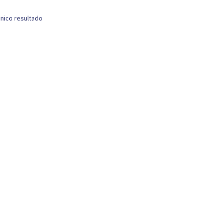
nico resultado