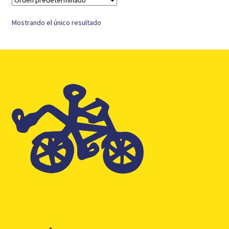
Mostrando el único resultado