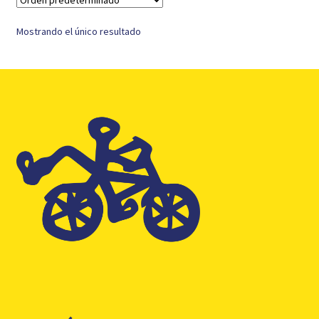
Mostrando el único resultado