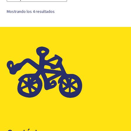
Mostrando los 4 resultados