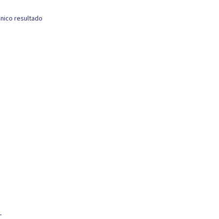
nico resultado
.