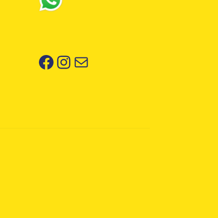
Facebook
Instagram
Correo electrónico