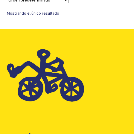
Mostrando el único resultado