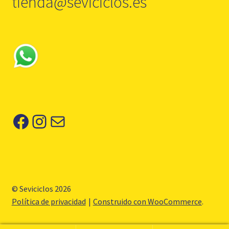
tienda@seviciclos.es
Facebook
Instagram
Correo electrónico
© Seviciclos 2026
Política de privacidad
Construido con WooCommerce
.