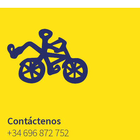
Contáctenos
+34 696 872 752