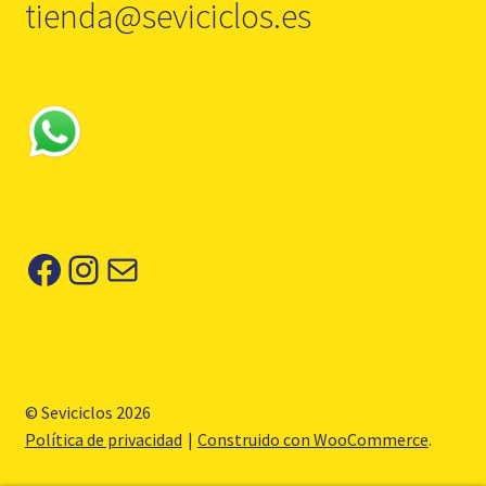
tienda@seviciclos.es
Facebook
Instagram
Correo electrónico
© Seviciclos 2026
Política de privacidad
Construido con WooCommerce
.