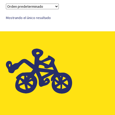
Mostrando el único resultado