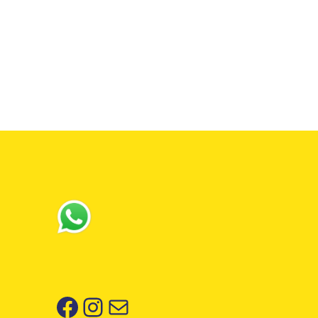
Facebook
Instagram
Correo electrónico