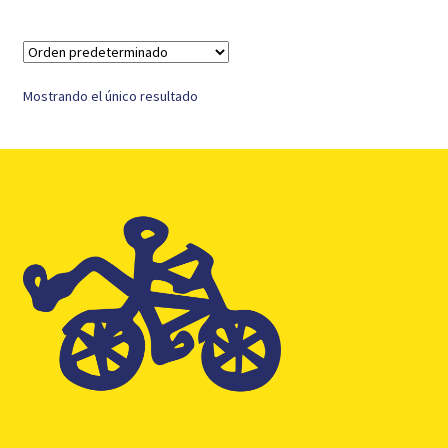
Mostrando el único resultado