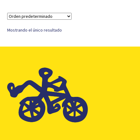
Mostrando el único resultado