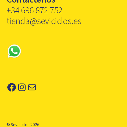
+34 696 872 752
tienda@seviciclos.es
Facebook
Instagram
Correo electrónico
© Seviciclos 2026