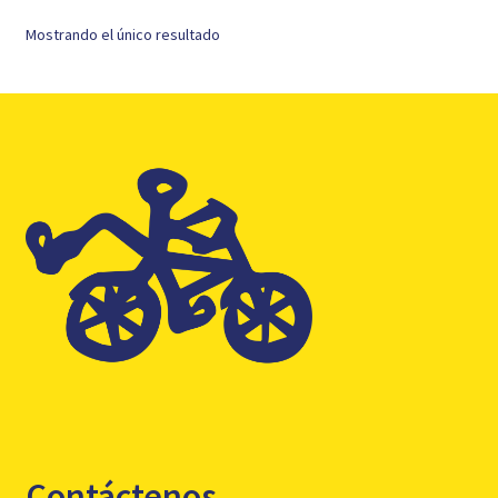
Mostrando el único resultado
Contáctenos