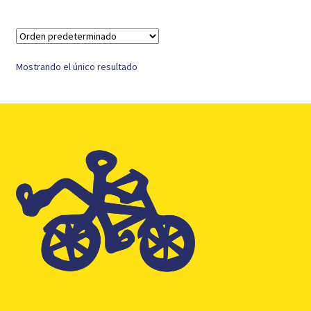
Mostrando el único resultado