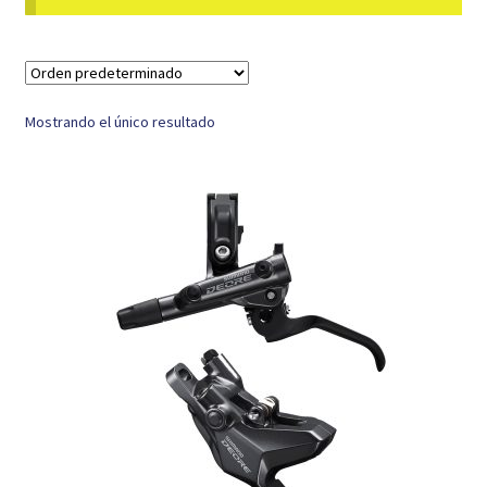
Mostrando el único resultado