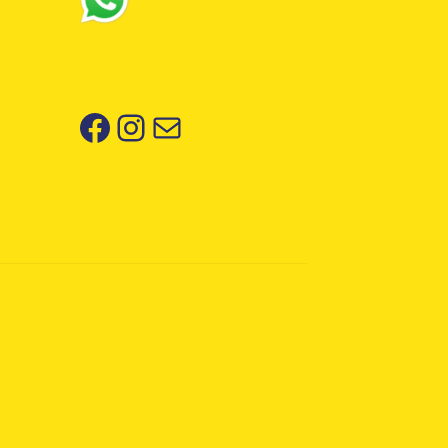
Facebook
Instagram
Correo electrónico