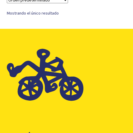
Mostrando el único resultado