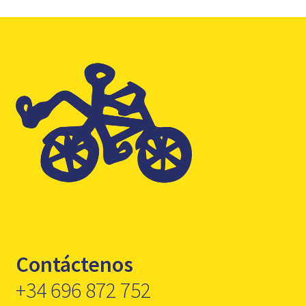
Contáctenos
+34 696 872 752