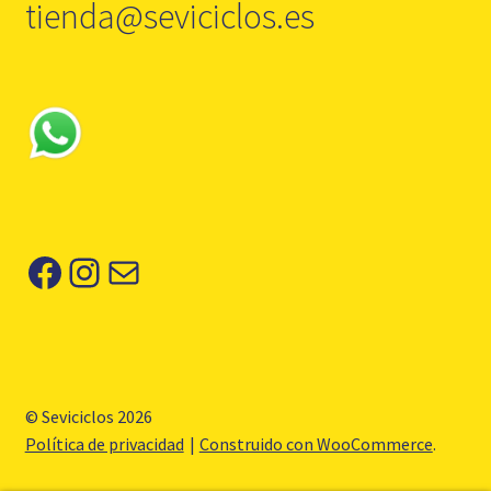
tienda@seviciclos.es
Facebook
Instagram
Correo electrónico
© Seviciclos 2026
Política de privacidad
Construido con WooCommerce
.