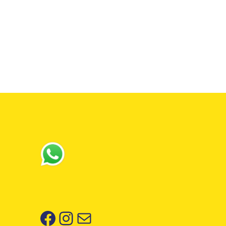
Facebook
Instagram
Correo electrónico