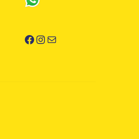
Facebook
Instagram
Correo electrónico