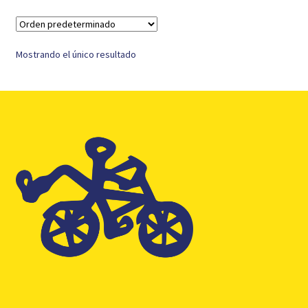
Mostrando el único resultado