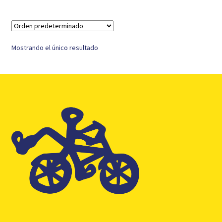
Mostrando el único resultado