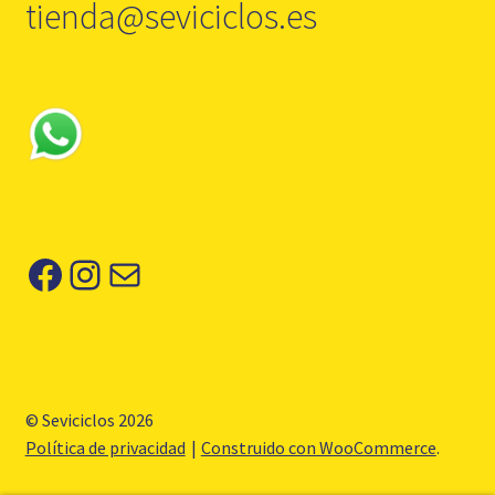
tienda@seviciclos.es
Facebook
Instagram
Correo electrónico
© Seviciclos 2026
Política de privacidad
Construido con WooCommerce
.