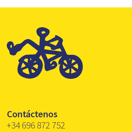
Contáctenos
+34 696 872 752