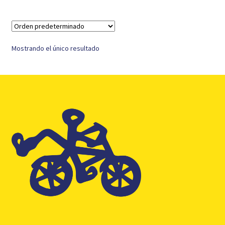
Mostrando el único resultado